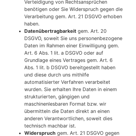
Verteidigung von Rechtsansprüchen
benötigen oder Sie Widerspruch gegen die
Verarbeitung gem. Art. 21 DSGVO erhoben
haben.
Datenübertragbarkeit
gem. Art. 20
DSGVO, soweit Sie uns personenbezogene
Daten im Rahmen einer Einwilligung gem.
Art. 6 Abs. 1 lit. a DSGVO oder auf
Grundlage eines Vertrages gem. Art. 6
Abs. 1 lit. b DSGVO bereitgestellt haben
und diese durch uns mithilfe
automatisierter Verfahren verarbeitet
wurden. Sie erhalten Ihre Daten in einem
strukturierten, gängigen und
maschinenlesbaren Format bzw. wir
übermitteln die Daten direkt an einen
anderen Verantwortlichen, soweit dies
technisch machbar ist.
Widerspruch
gem. Art. 21 DSGVO gegen