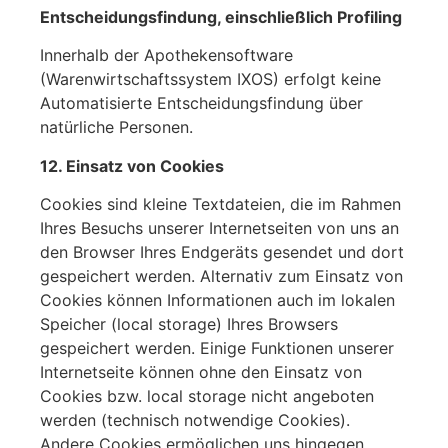
Entscheidungsfindung, einschließlich Profiling
Innerhalb der Apothekensoftware
(Warenwirtschaftssystem IXOS) erfolgt keine
Automatisierte Entscheidungsfindung über
natürliche Personen.
12. Einsatz von Cookies
Cookies sind kleine Textdateien, die im Rahmen
Ihres Besuchs unserer Internetseiten von uns an
den Browser Ihres Endgeräts gesendet und dort
gespeichert werden. Alternativ zum Einsatz von
Cookies können Informationen auch im lokalen
Speicher (local storage) Ihres Browsers
gespeichert werden. Einige Funktionen unserer
Internetseite können ohne den Einsatz von
Cookies bzw. local storage nicht angeboten
werden (technisch notwendige Cookies).
Andere Cookies ermöglichen uns hingegen