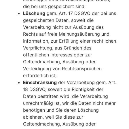
die bei uns gespeichert sind;
Löschung
gem. Art. 17 DSGVO der bei uns
gespeicherten Daten, soweit die
Verarbeitung nicht zur Ausübung des
Rechts auf freie Meinungsäußerung und
Information, zur Erfüllung einer rechtlichen
Verpflichtung, aus Gründen des
öffentlichen Interesses oder zur
Geltendmachung, Ausübung oder
Verteidigung von Rechtsansprüchen
erforderlich ist;
Einschränkung
der Verarbeitung gem. Art.
18 DSGVO, soweit die Richtigkeit der
Daten bestritten wird, die Verarbeitung
unrechtmäßig ist, wir die Daten nicht mehr
benötigen und Sie deren Löschung
ablehnen, weil Sie diese zur
Geltendmachung, Ausübung oder