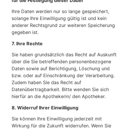
für die Festlegung dieser Dauer
Ihre Daten werden nur so lange gespeichert,
solange Ihre Einwilligung gültig ist und kein
anderer Rechtsgrund zur weiteren Speicherung
gegeben ist.
7. Ihre Rechte
Sie haben grundsätzlich das Recht auf Auskunft
über die Sie betreffenden personenbezogene
Daten sowie auf Berichtigung, Löschung und
bzw. oder auf Einschränkung der Verarbeitung.
Zudem haben Sie das Recht auf
Datenübertragbarkeit. Bitte wenden Sie sich
hierfür an die Apothekerin/ den Apotheker.
8. Widerruf Ihrer Einwilligung
Sie können Ihre Einwilligung jederzeit mit
Wirkung für die Zukunft widerrufen. Wenn Sie