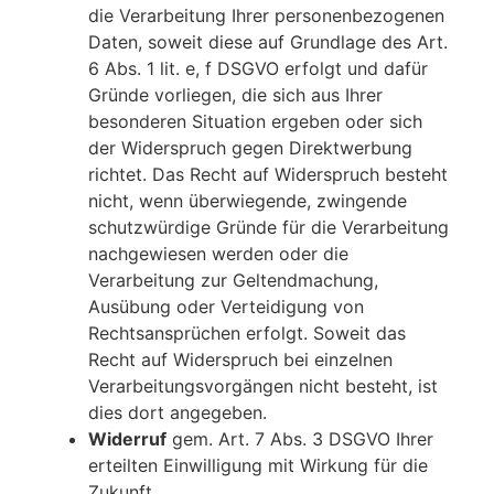
die Verarbeitung Ihrer personenbezogenen
Daten, soweit diese auf Grundlage des Art.
6 Abs. 1 lit. e, f DSGVO erfolgt und dafür
Gründe vorliegen, die sich aus Ihrer
besonderen Situation ergeben oder sich
der Widerspruch gegen Direktwerbung
richtet. Das Recht auf Widerspruch besteht
nicht, wenn überwiegende, zwingende
schutzwürdige Gründe für die Verarbeitung
nachgewiesen werden oder die
Verarbeitung zur Geltendmachung,
Ausübung oder Verteidigung von
Rechtsansprüchen erfolgt. Soweit das
Recht auf Widerspruch bei einzelnen
Verarbeitungsvorgängen nicht besteht, ist
dies dort angegeben.
Widerruf
gem. Art. 7 Abs. 3 DSGVO Ihrer
erteilten Einwilligung mit Wirkung für die
Zukunft.