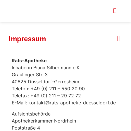
Impressum
Rats-Apotheke
Inhaberin Biana Silbermann e.K
Gräulinger Str. 3
40625 Düsseldorf-Gerresheim
Telefon: +49 (0) 211 – 550 20 90
Telefax: +49 (0) 211 – 29 72 72
E-Mail: kontakt@rats-apotheke-duesseldorf.de
Aufsichtsbehörde
Apothekerkammer Nordrhein
Poststraße 4