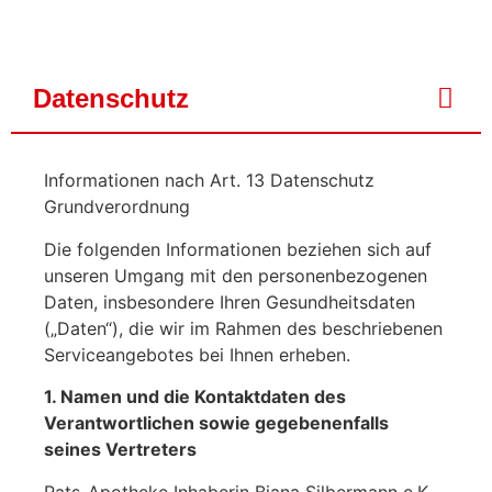
Datenschutz
Informationen nach Art. 13 Datenschutz
Grundverordnung
Die folgenden Informationen beziehen sich auf
unseren Umgang mit den personenbezogenen
Daten, insbesondere Ihren Gesundheitsdaten
(„Daten“), die wir im Rahmen des beschriebenen
Serviceangebotes bei Ihnen erheben.
1. Namen und die Kontaktdaten des
Verantwortlichen sowie gegebenenfalls
seines Vertreters
Rats-Apotheke Inhaberin Biana Silbermann e.K,