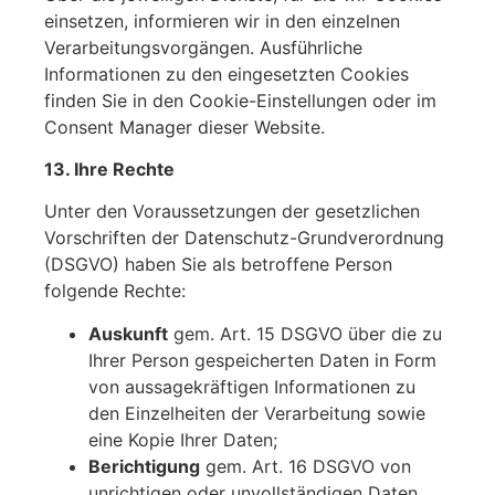
einsetzen, informieren wir in den einzelnen
Verarbeitungsvorgängen. Ausführliche
Informationen zu den eingesetzten Cookies
finden Sie in den Cookie-Einstellungen oder im
Consent Manager dieser Website.
13. Ihre Rechte
Unter den Voraussetzungen der gesetzlichen
Vorschriften der Datenschutz-Grundverordnung
(DSGVO) haben Sie als betroffene Person
folgende Rechte:
Auskunft
gem. Art. 15 DSGVO über die zu
Ihrer Person gespeicherten Daten in Form
von aussagekräftigen Informationen zu
den Einzelheiten der Verarbeitung sowie
eine Kopie Ihrer Daten;
Berichtigung
gem. Art. 16 DSGVO von
unrichtigen oder unvollständigen Daten,