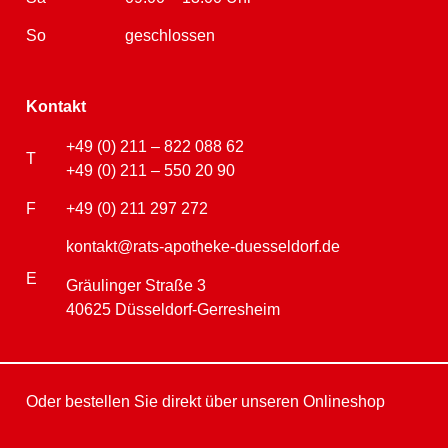
So
geschlossen
Kontakt
+49 (0) 211 – 822 088 62
T
+49 (0) 211 – 550 20 90
F
+49 (0) 211 297 272
kontakt@rats-apotheke-duesseldorf.de
E
Gräulinger Straße 3
40625 Düsseldorf-Gerresheim
Oder bestellen Sie direkt über unseren Onlineshop