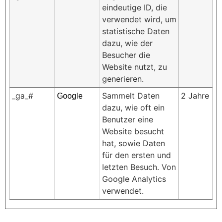
eindeutige ID, die
verwendet wird, um
statistische Daten
dazu, wie der
Besucher die
Website nutzt, zu
generieren.
_ga_#
Sammelt Daten
2 Jahre
Google
dazu, wie oft ein
Benutzer eine
Website besucht
hat, sowie Daten
für den ersten und
letzten Besuch. Von
Google Analytics
verwendet.