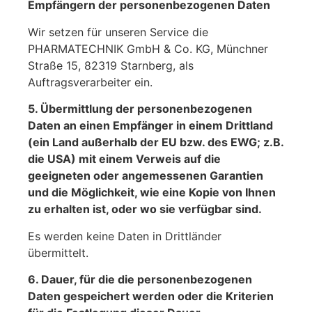
Empfängern der personenbezogenen Daten
Wir setzen für unseren Service die
PHARMATECHNIK GmbH & Co. KG, Münchner
Straße 15, 82319 Starnberg, als
Auftragsverarbeiter ein.
5. Übermittlung der personenbezogenen
Daten an einen Empfänger in einem Drittland
(ein Land außerhalb der EU bzw. des EWG; z.B.
die USA) mit einem Verweis auf die
geeigneten oder angemessenen Garantien
und die Möglichkeit, wie eine Kopie von Ihnen
zu erhalten ist, oder wo sie verfügbar sind.
Es werden keine Daten in Drittländer
übermittelt.
6. Dauer, für die die personenbezogenen
Daten gespeichert werden oder die Kriterien