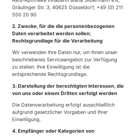
Gräulinger Str. 3, 40625 Düsseldorf, +49 (0) 211
550 20 90
2. Zwecke, für die die personenbezogenen
Daten verarbeitet werden sollen;
Rechtsgrundlage für die Verarbeitung
Wir verwenden Ihre Daten nur, um Ihnen unser
beschriebenes Serviceangebot zur Verfügung
zu stellen. Ihre Einwilligung ist die
entsprechende Rechtsgrundlage.
3. Darstellung der berechtigten Interessen, die
von uns oder einem Dritten verfolgt werden
Die Datenverarbeitung erfolgt ausschließlich
aufgrund gesetzlicher Vorgaben und Ihrer
Einwilligung.
4. Empfänger oder Kategorien von