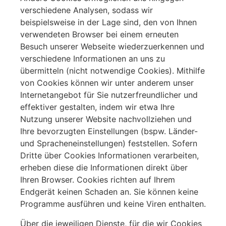
verschiedene Analysen, sodass wir
beispielsweise in der Lage sind, den von Ihnen
verwendeten Browser bei einem erneuten
Besuch unserer Webseite wiederzuerkennen und
verschiedene Informationen an uns zu
übermitteln (nicht notwendige Cookies). Mithilfe
von Cookies können wir unter anderem unser
Internetangebot für Sie nutzerfreundlicher und
effektiver gestalten, indem wir etwa Ihre
Nutzung unserer Website nachvollziehen und
Ihre bevorzugten Einstellungen (bspw. Länder-
und Spracheneinstellungen) feststellen. Sofern
Dritte über Cookies Informationen verarbeiten,
erheben diese die Informationen direkt über
Ihren Browser. Cookies richten auf Ihrem
Endgerät keinen Schaden an. Sie können keine
Programme ausführen und keine Viren enthalten.
Über die jeweiligen Dienste, für die wir Cookies