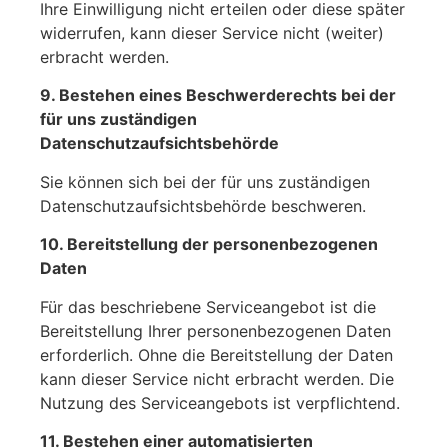
Ihre Einwilligung nicht erteilen oder diese später
widerrufen, kann dieser Service nicht (weiter)
erbracht werden.
9. Bestehen eines Beschwerderechts bei der
für uns zuständigen
Datenschutzaufsichtsbehörde
Sie können sich bei der für uns zuständigen
Datenschutzaufsichtsbehörde beschweren.
10. Bereitstellung der personenbezogenen
Daten
Für das beschriebene Serviceangebot ist die
Bereitstellung Ihrer personenbezogenen Daten
erforderlich. Ohne die Bereitstellung der Daten
kann dieser Service nicht erbracht werden. Die
Nutzung des Serviceangebots ist verpflichtend.
11. Bestehen einer automatisierten