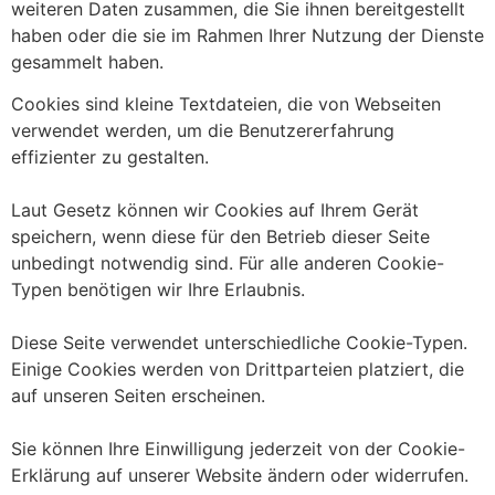
weiteren Daten zusammen, die Sie ihnen bereitgestellt
haben oder die sie im Rahmen Ihrer Nutzung der Dienste
gesammelt haben.
Cookies sind kleine Textdateien, die von Webseiten
verwendet werden, um die Benutzererfahrung
effizienter zu gestalten.
Laut Gesetz können wir Cookies auf Ihrem Gerät
speichern, wenn diese für den Betrieb dieser Seite
unbedingt notwendig sind. Für alle anderen Cookie-
Typen benötigen wir Ihre Erlaubnis.
Diese Seite verwendet unterschiedliche Cookie-Typen.
Einige Cookies werden von Drittparteien platziert, die
auf unseren Seiten erscheinen.
Sie können Ihre Einwilligung jederzeit von der Cookie-
Erklärung auf unserer Website ändern oder widerrufen.