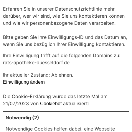
Erfahren Sie in unserer Datenschutzrichtlinie mehr
darüber, wer wir sind, wie Sie uns kontaktieren können
und wie wir personenbezogene Daten verarbeiten.
Bitte geben Sie Ihre Einwilligungs-ID und das Datum an,
wenn Sie uns bezüglich Ihrer Einwilligung kontaktieren.
Ihre Einwilligung trifft auf die folgenden Domains zu:
rats-apotheke-duesseldorf.de
Ihr aktueller Zustand: Ablehnen.
Einwilligung ändern
Die Cookie-Erklärung wurde das letzte Mal am
21/07/2023 von
aktualisiert:
Cookiebot
Notwendig (2)
Notwendige Cookies helfen dabei, eine Webseite