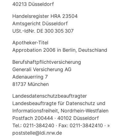
40213 Düsseldorf
Handelsregister HRA 23504
Amtsgericht Düsseldorf
USt.-IdNr. DE 300 305 307
Apotheker-Titel
Approbation 2006 in Berlin, Deutschland
Berufshaftpflichtversicherung
Generali Versicherung AG
Adenauerring 7
81737 München
Landesdatenschutzbeauftragter
Landesbeauftragte für Datenschutz und
Informationsfreiheit, Nordrhein-Westfalen
Postfach 200444 · 40102 Düsseldorf
Tel.: 0211-384240 · Fax: 0211-3842410 · »
poststelle@ldi.nrw.de